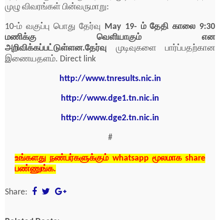
முழு விவரங்கள் பின்வருமாறு:
10-ம் வகுப்பு பொது தேர்வு
May 19- ம் தேதி காலை 9:30
மணிக்கு வெளியாகும் என
அறிவிக்கப்பட்டுள்ளன.தேர்வு
முடிவுகளை பார்ப்பதற்கான
இணையதளம். Direct link
http://www.tnresults.nic.in
http://www.dge1.tn.nic.in
http://www.dge2.tn.nic.in
#
உங்களது நண்பர்களுக்கும் whatsapp மூலமாக share
பண்ணுங்க.
Share: