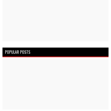
POPULAR POSTS