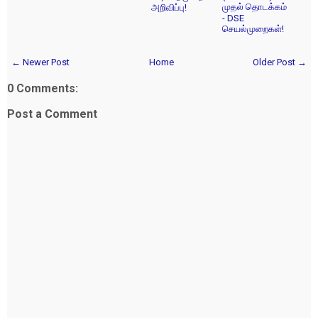
முதல் தொடக்கம்
அறிவிப்பு!
- DSE
செயல்முறைகள்!
← Newer Post
Home
Older Post →
0 Comments:
Post a Comment