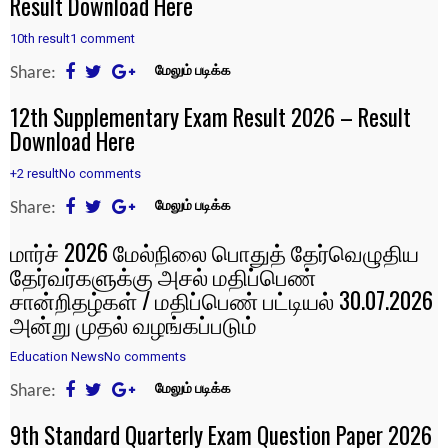
Result Download Here
10th result
1 comment
Share:
மேலும் படிக்க
12th Supplementary Exam Result 2026 – Result
Download Here
+2 result
No comments
Share:
மேலும் படிக்க
மார்ச் 2026 மேல்நிலை பொதுத் தேர்வெழுதிய
தேர்வர்களுக்கு அசல் மதிப்பெண்
சான்றிதழ்கள் / மதிப்பெண் பட்டியல் 30.07.2026
அன்று முதல் வழங்கப்படும்
Education News
No comments
Share:
மேலும் படிக்க
9th Standard Quarterly Exam Question Paper 2026