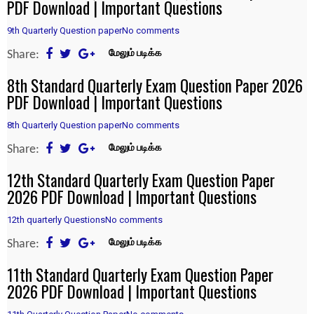
PDF Download | Important Questions
9th Quarterly Question paper
No comments
Share:
மேலும் படிக்க
8th Standard Quarterly Exam Question Paper 2026
PDF Download | Important Questions
8th Quarterly Question paper
No comments
Share:
மேலும் படிக்க
12th Standard Quarterly Exam Question Paper
2026 PDF Download | Important Questions
12th quarterly Questions
No comments
Share:
மேலும் படிக்க
11th Standard Quarterly Exam Question Paper
2026 PDF Download | Important Questions