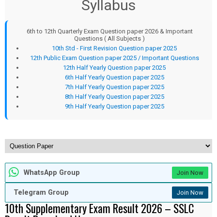
Syllabus
6th to 12th Quarterly Exam Question paper 2026 & Important
Questions ( All Subjects )
10th Std - First Revision Question paper 2025
12th Public Exam Question paper 2025 / Important Questions
12th Half Yearly Question paper 2025
6th Half Yearly Question paper 2025
7th Half Yearly Question paper 2025
8th Half Yearly Question paper 2025
9th Half Yearly Question paper 2025
WhatsApp Group
Join Now
Telegram Group
Join Now
10th Supplementary Exam Result 2026 – SSLC