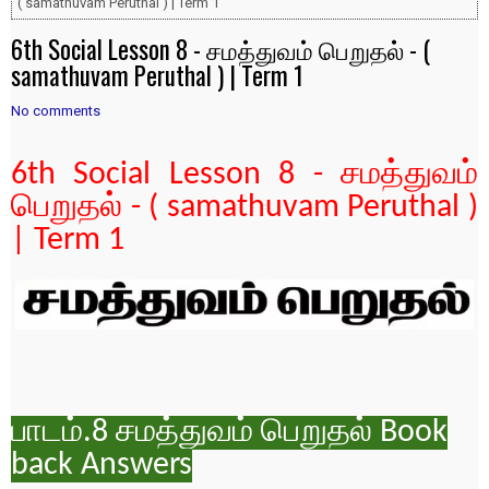
( samathuvam Peruthal ) | Term 1
6th Social Lesson 8 - சமத்துவம் பெறுதல் - (
samathuvam Peruthal ) | Term 1
No comments
6th Social Lesson 8 - சமத்துவம்
பெறுதல் - ( samathuvam Peruthal )
| Term 1
பாடம்.8 சமத்துவம் பெறுதல் Book
back Answers