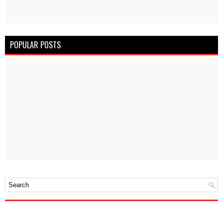
POPULAR POSTS