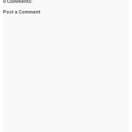
0 Comments:
Post a Comment