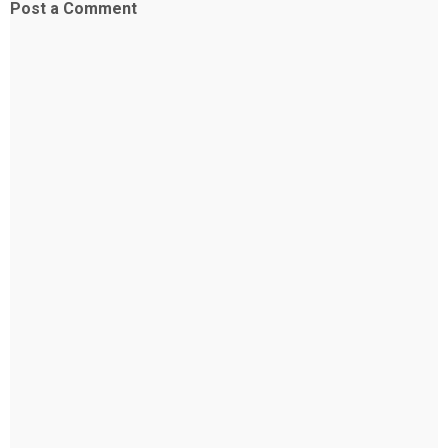
Post a Comment