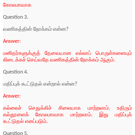
கோலமாவாக
Question 3.
வணிகத்தின் நோக்கம் என்ன?
Answer:
மனிதர்களுக்குத் தேவையான எல்லாப் பொருள்களையும்
கிடைக்கச் செய்வதே வணிகத்தின் நோக்கம் ஆகும்.
Question 4.
மதிப்புக் கூட்டுதல் என்றால் என்ன?
Answer:
கல்லைச் செதுக்கிச் சிலையாக மாற்றலாம். உதிரும்
கல்தூளைக் கோலமாவாக மாற்றலாம். இது மதிப்புக்
கூட்டுதல் எனப்படும்.
Question 5.