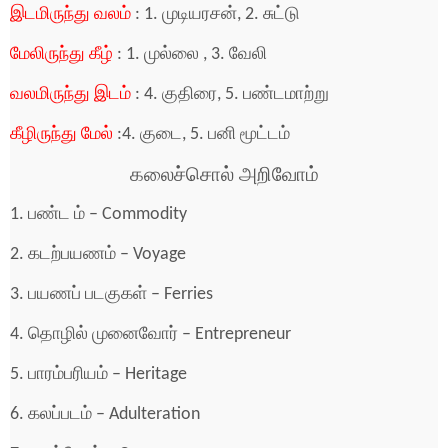
இடமிருந்து வலம்
: 1. முடியரசன், 2. சுட்டு
மேலிருந்து கீழ்
: 1. முல்லை , 3. வேலி
வலமிருந்து இடம்
: 4. குதிரை, 5. பண்டமாற்று
கீழிருந்து மேல்
:4. குடை, 5. பனி மூட்டம்
கலைச்சொல் அறிவோம்
1. பண்ட ம் – Commodity
2. கடற்பயணம் – Voyage
3. பயணப் படகுகள் – Ferries
4. தொழில் முனைவோர் – Entrepreneur
5. பாரம்பரியம் – Heritage
6. கலப்படம் – Adulteration