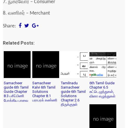
7. நுகர்வோர் – Consumer
8. வணிகர் – Merchant
Share:
Related Posts:
Samacheer
Samacheer
Tamilnadu
6th Tamil Guide
guide 6th Tamil
Kalvi 6th Tamil
Samacheer
Chapter 6.5
Guide Chapter
Solutions
guide 6th Tamil
சுட்டெழுத்துகள்,
8.3 பசிப்பிணி
Chapter 8.1
Solutions
வினா எழுத்துகள்
பராபரக் கண்ணி
Chapter 2.6
போக்கிய பாவை
திருக்குறள்