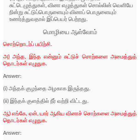
சுட்டெழுத்துகள், வினா எழுத்துகள் சொல்லின் வெளியே
நின்று சுட்டுப்பொருளையும் வினாப் பொருளையும்
உணர்த்துவதால் இப்பெயர் பெற்றது.
மொழியை ஆள்வோம்
சொற்றொடர்ப் பயிற்சி.
அ) அந்த, இந்த என்னும் சுட்டுச் சொற்களை அமைத்துத்
தொடர்கள் எழுதுக.
Answer:
(i) அந்தக் குழந்தை அழகாக இருந்தது.
(ii) இந்தக் குளத்தில் நீர் வற்றி விட்டது.
ஆ) எங்கே, ஏன், யார் ஆகிய வினாச் சொற்களை அமைத்துத்
தொடர்கள் எழுதுக.
Answer: