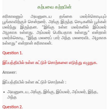
கற்பவை கற்றபின்
கரிகாலனும் அவனுடைய தங்கை மலர்க்கொடியும்
பூங்காவிற்குச் சென்றனர். அங்கு இருந்த செடிகளில் பூக்கள்
மலர்ந்து இருந்தன. “இங்கு உள்ள மலர்களில் இம்மலர்
அழகாக உள்ளது. அம்மலர் பெரியதாக உள்ளது” என்றாள்
மலர்க்கொடி, “இந்த மலரைப் பார் அந்த மலரைவிட அழகாக
உள்ளது” என்றான் கரிகாலன்.
Question 1.
இப்பத்தியில் உள்ள சுட்டுச் சொற்களை எடுத்து எழுதுக.
Answer:
இப்பத்தியில் உள்ள சுட்டுச் சொற்கள் :
அவனுடைய, அங்கு, இங்கு, இம்மலர், அம்மலர், இந்த,
அந்த
Question 2.