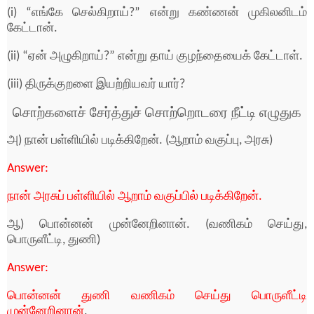
(i) “எங்கே செல்கிறாய்?” என்று கண்ணன் முகிலனிடம்
கேட்டான்.
(ii) “ஏன் அழுகிறாய்?” என்று தாய் குழந்தையைக் கேட்டாள்.
(iii) திருக்குறளை இயற்றியவர் யார்?
சொற்களைச் சேர்த்துச் சொற்றொடரை நீட்டி எழுதுக
அ) நான் பள்ளியில் படிக்கிறேன். (ஆறாம் வகுப்பு, அரசு)
Answer:
நான் அரசுப் பள்ளியில் ஆறாம் வகுப்பில் படிக்கிறேன்.
ஆ) பொன்னன் முன்னேறினான். (வணிகம் செய்து,
பொருளீட்டி, துணி)
Answer:
பொன்னன் துணி வணிகம் செய்து பொருளீட்டி
முன்னேறினான்
.