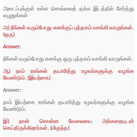
அடைப்புக்குள் உள்ள சொல்லைத் தக்க இடத்தில் சேர்த்து
எழுதுங்கள்
அ) நீங்கள் வரும்போது எனக்குப் புத்தகம் வாங்கி வாருங்கள்.
(ஒரு)
Answer:
நீங்கள் வரும்போது எனக்கு ஒரு புத்தகம் வாங்கி வாருங்கள்.
ஆ) நாம் உரங்கள் தயாரித்து உழவர்களுக்கு வழங்க
வேண்டும். (இயற்கை)
Answer:
நாம் இயற்கை உரங்கள் தயாரித்து உழவர்களுக்கு வழங்க
வேண்டும்.
இ) நான் சொன்ன வேலையை அக்கறையுடன்
செய்திருக்கிறார்கள். (மிகுந்த)