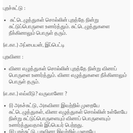
புறச்சுட்டு :
சுட்டெழுத்துகள் சொல்லின் புறத்தே நின்று
சுட்டுப்பொருளை உணர்த்தும். சுட்டெழுத்துகளை
நீக்கினாலும் பொருள் தரும்.
(எ.கா.) அப்பையன், இப்பெட்டி
புறவினா :
வினா எழுத்துகள் சொல்லின் புறத்தே நின்று வினாப்
பொருளை உணர்த்தும். வினா எழுத்துகளை நீக்கினாலும்
பொருள் தரும்.
(எ.கா.) எவ்வீடு? வருவானோ ?
(i) அகச்சுட்டு, அகவினா இவற்றில் முறையே
சுட்டெழுத்துகள், வினா எழுத்துகள் சொல்லின் உள்ளேயே
நின்று சுட்டுப்பொருளையும் வினாப் பொருளையும்
உணர்த்துவதால் இப்பெயர் பெற்றது.
(ii) புறச்சுட்டு, புறவினா இவற்றில் முறையே