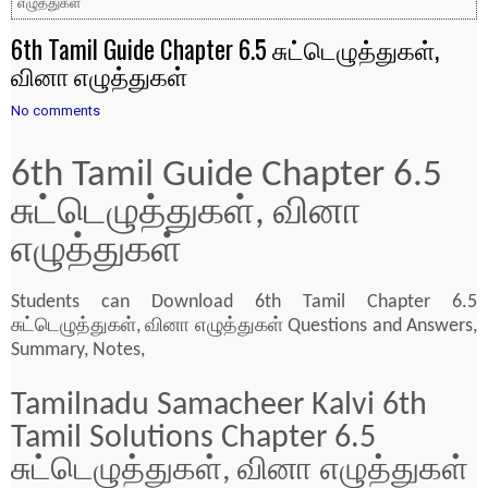
எழுத்துகள்
6th Tamil Guide Chapter 6.5 சுட்டெழுத்துகள்,
வினா எழுத்துகள்
No comments
6th Tamil Guide Chapter 6.5
சுட்டெழுத்துகள், வினா
எழுத்துகள்
Students can Download 6th Tamil Chapter 6.5
சுட்டெழுத்துகள், வினா எழுத்துகள் Questions and Answers,
Summary, Notes,
Tamilnadu Samacheer Kalvi 6th
Tamil Solutions Chapter 6.5
சுட்டெழுத்துகள், வினா எழுத்துகள்