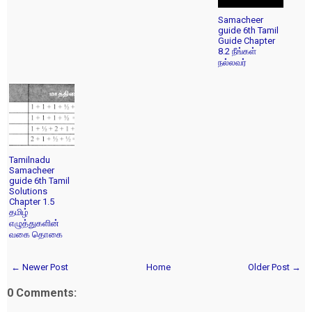
Samacheer
guide 6th Tamil
Guide Chapter
8.2 நீங்கள்
நல்லவர்
Tamilnadu
Samacheer
guide 6th Tamil
Solutions
Chapter 1.5
தமிழ்
எழுத்துகளின்
வகை தொகை
← Newer Post
Home
Older Post →
0 Comments: