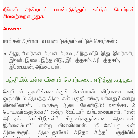
நீங்கள் அன்றாடம் பயன்படுத்தும் சுட்டுச் சொற்கள்
சிலவற்றை எழுதுக.
Answer:
நாங்கள் அன்றாடம் பயன்படுத்தும் சுட்டுச் சொற்கள் :
அது, அவர்கள், அவள், அவை, அந்த வீடு, இது, இவர்கள்,
இவள், இவை, இந்த வீடு, இப்புத்தகம், அப்புத்தகம்,
இப்பையன், அப்பையன்.
பத்தியில் உள்ள வினாச் சொற்களை எடுத்து எழுதுக
செழியன் துணிக்கடைக்குச் சென்றான். விற்பனையாளர்
ஒருவரிடம் ஆயத்த ஆடைகள் பகுதி எங்கு உள்ளது? என்று
வினவினான். “யாருக்கு ஆடை வேண்டும்? உனக்கா. 2
பெரியவர்களுக்கா?” என்று கேட்டார் விற்பனையாளர். “ஏன்
அப்படிக் கேட்கிறீர்கள்? சிறுவர்களுக்கான ஆடைகள்
இல்லையோ?” என்று வினவினான். “நீ கேட்பது உன்
அளவுக்குரிய ஆடைதானே? அதோ அந்தப் பகுதியில்