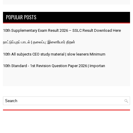
POPULAR POSTS
10th Supplementary Exam Result 2026 – SSLC Result Download Here
நாட்டுப்புறப் பாடல் | தலைப்பு: இளையோர் திறன்
10th All subjects CEO study material | slow leaners Minimum
10th Standard - 1st Revision Question Paper 2026 | Importan