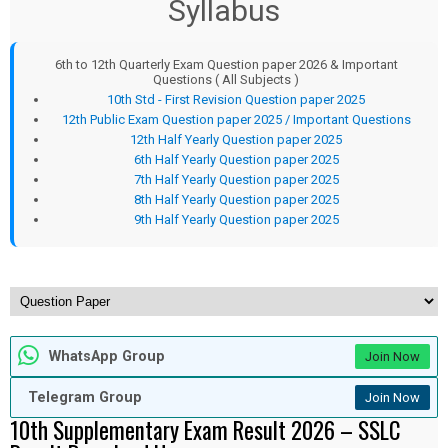
Syllabus
6th to 12th Quarterly Exam Question paper 2026 & Important
Questions ( All Subjects )
10th Std - First Revision Question paper 2025
12th Public Exam Question paper 2025 / Important Questions
12th Half Yearly Question paper 2025
6th Half Yearly Question paper 2025
7th Half Yearly Question paper 2025
8th Half Yearly Question paper 2025
9th Half Yearly Question paper 2025
WhatsApp Group
Join Now
Telegram Group
Join Now
10th Supplementary Exam Result 2026 – SSLC