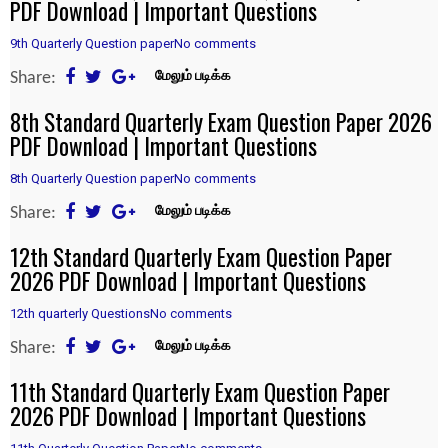
PDF Download | Important Questions
9th Quarterly Question paper
No comments
Share:
மேலும் படிக்க
8th Standard Quarterly Exam Question Paper 2026
PDF Download | Important Questions
8th Quarterly Question paper
No comments
Share:
மேலும் படிக்க
12th Standard Quarterly Exam Question Paper
2026 PDF Download | Important Questions
12th quarterly Questions
No comments
Share:
மேலும் படிக்க
11th Standard Quarterly Exam Question Paper
2026 PDF Download | Important Questions