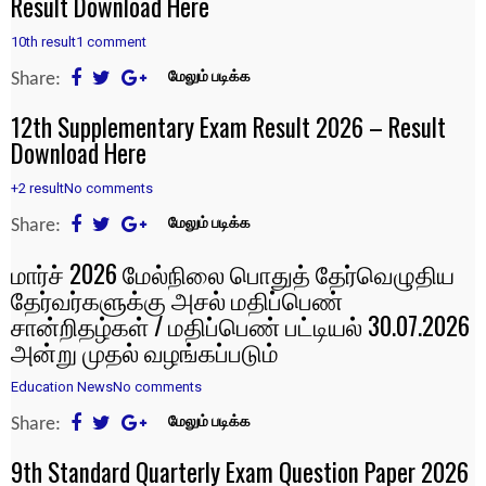
Result Download Here
10th result
1 comment
Share:
மேலும் படிக்க
12th Supplementary Exam Result 2026 – Result
Download Here
+2 result
No comments
Share:
மேலும் படிக்க
மார்ச் 2026 மேல்நிலை பொதுத் தேர்வெழுதிய
தேர்வர்களுக்கு அசல் மதிப்பெண்
சான்றிதழ்கள் / மதிப்பெண் பட்டியல் 30.07.2026
அன்று முதல் வழங்கப்படும்
Education News
No comments
Share:
மேலும் படிக்க
9th Standard Quarterly Exam Question Paper 2026