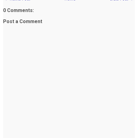
0 Comments:
Post a Comment