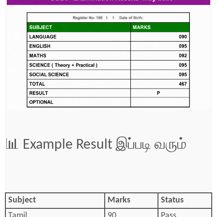
📊 Example Result இப்படி வரும்
Subject
Marks
Status
Tamil
90
Pass