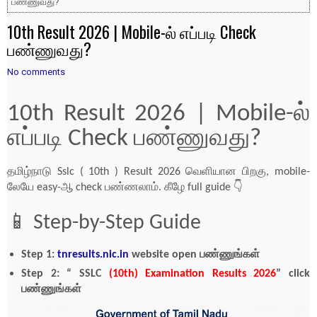
பண்ணுவது?
10th Result 2026 | Mobile-ல் எப்படி Check
பண்ணுவது?
No comments
10th Result 2026 | Mobile-ல்
எப்படி Check பண்ணுவது?
தமிழ்நாடு Sslc ( 10th ) Result 2026 வெளியான பிறகு, mobile-
லேயே easy-ஆ check பண்ணலாம். கீழே full guide 👇
📱 Step-by-Step Guide
Step 1:
tnresults.nic.in
website open பண்ணுங்கள்
Step 2: “ SSLC
(10th) Examination Results 2026
” click
பண்ணுங்கள்