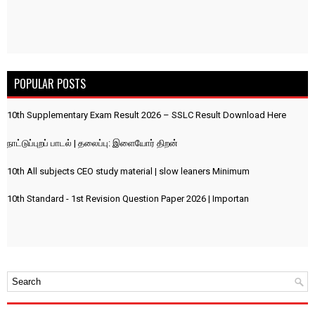
POPULAR POSTS
10th Supplementary Exam Result 2026 – SSLC Result Download Here
நாட்டுப்புறப் பாடல் | தலைப்பு: இளையோர் திறன்
10th All subjects CEO study material | slow leaners Minimum
10th Standard - 1st Revision Question Paper 2026 | Importan