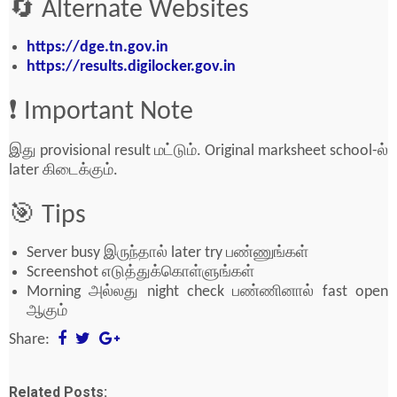
🔄 Alternate Websites
https://dge.tn.gov.in
https://results.digilocker.gov.in
❗ Important Note
இது provisional result மட்டும். Original marksheet school-ல்
later கிடைக்கும்.
🎯 Tips
Server busy இருந்தால் later try பண்ணுங்கள்
Screenshot எடுத்துக்கொள்ளுங்கள்
Morning அல்லது night check பண்ணினால் fast open
ஆகும்
Share:
Related Posts: