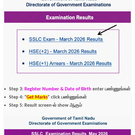
Step 3:
Register Number & Date of Birth
enter பண்ணுங்கள்
Step 4: “
Get Marks
” click பண்ணுங்கள்
Step 5: Result screen-ல் show ஆகும்