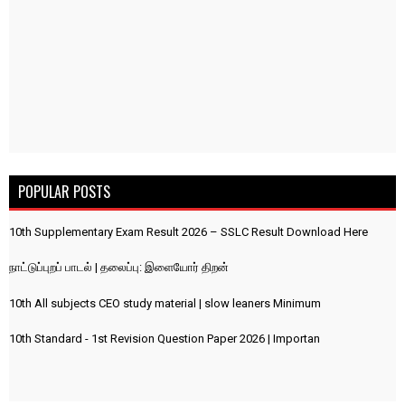
POPULAR POSTS
10th Supplementary Exam Result 2026 – SSLC Result Download Here
நாட்டுப்புறப் பாடல் | தலைப்பு: இளையோர் திறன்
10th All subjects CEO study material | slow leaners Minimum
10th Standard - 1st Revision Question Paper 2026 | Importan