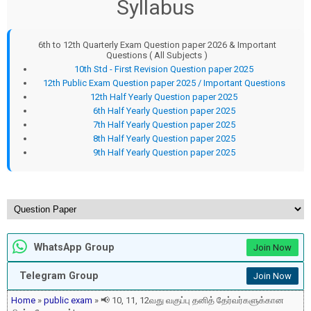
Syllabus
6th to 12th Quarterly Exam Question paper 2026 & Important
Questions ( All Subjects )
10th Std - First Revision Question paper 2025
12th Public Exam Question paper 2025 / Important Questions
12th Half Yearly Question paper 2025
6th Half Yearly Question paper 2025
7th Half Yearly Question paper 2025
8th Half Yearly Question paper 2025
9th Half Yearly Question paper 2025
WhatsApp Group
Join Now
Telegram Group
Join Now
Home
»
public exam
» 📢 10, 11, 12வது வகுப்பு தனித் தேர்வர்களுக்கான