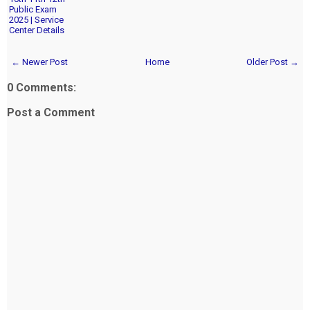
Public Exam
2025 | Service
Center Details
← Newer Post
Home
Older Post →
0 Comments:
Post a Comment