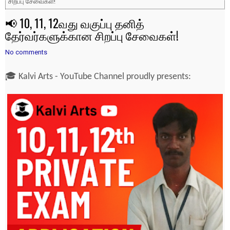
சிறப்பு சேவைகள்!
📢 10, 11, 12வது வகுப்பு தனித்
தேர்வர்களுக்கான சிறப்பு சேவைகள்!
No comments
🎓 Kalvi Arts - YouTube Channel proudly presents: