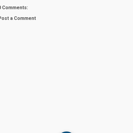
0 Comments:
Post a Comment