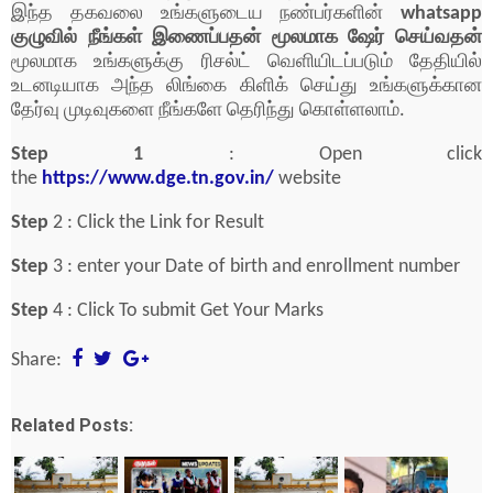
இந்த தகவலை உங்களுடைய நண்பர்களின்
whatsapp
குழுவில் நீங்கள் இணைப்பதன் மூலமாக ஷேர் செய்வதன்
மூலமாக உங்களுக்கு ரிசல்ட் வெளியிடப்படும் தேதியில்
உடனடியாக அந்த லிங்கை கிளிக் செய்து உங்களுக்கான
தேர்வு முடிவுகளை நீங்களே தெரிந்து கொள்ளலாம்.
Step 1
: Open click
the
https://www.dge.tn.gov.in/
website
Step
2 : Click the Link for Result
Step
3 : enter your Date of birth and enrollment number
Step
4 : Click To submit Get Your Marks
Share:
Related Posts: