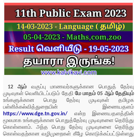
12 ஆம்
வகுப்பு மாணவர்களுக்கான பொதுத் தேர்வு
முடிவுகள் வெளியிடப்படும் தேதி
மே
மாதம் 05 ஆம் தேதியும்
உங்களுக்கான பொது தேர்வு முடிவுகள் தமிழக
பள்ளிக்கல்வித்துறையின் இணையதளம்
https://www.dge.tn.gov.in/
என்ற இணையதளத்தின்
மூலமாக உங்களுக்கான பொதுத்தேர்வு முடிவுகளை தெரிந்து
கொள்ளலாம். அந்த பொது தேர்வு முடிவுகளை தெரிந்து
கொள்வதற்கான வழிமுறைகள் கீழே கொடுக்கப்பட்டுள்ளது