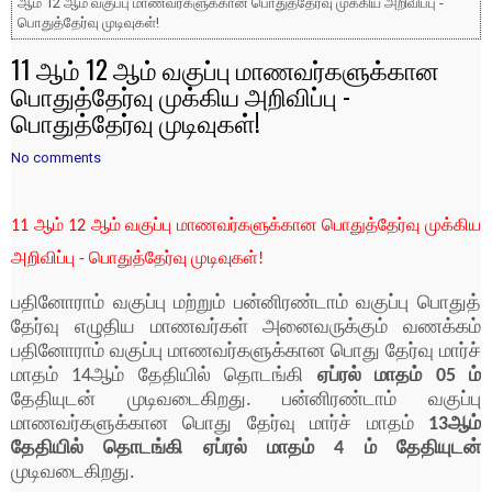
ஆம் 12 ஆம் வகுப்பு மாணவர்களுக்கான பொதுத்தேர்வு முக்கிய அறிவிப்பு -
பொதுத்தேர்வு முடிவுகள்!
11 ஆம் 12 ஆம் வகுப்பு மாணவர்களுக்கான
பொதுத்தேர்வு முக்கிய அறிவிப்பு -
பொதுத்தேர்வு முடிவுகள்!
No comments
11 ஆம் 12 ஆம் வகுப்பு மாணவர்களுக்கான பொதுத்தேர்வு முக்கிய
அறிவிப்பு - பொதுத்தேர்வு முடிவுகள்!
பதினோராம் வகுப்பு மற்றும் பன்னிரண்டாம் வகுப்பு பொதுத்
தேர்வு எழுதிய மாணவர்கள் அனைவருக்கும் வணக்கம்
பதினோராம் வகுப்பு மாணவர்களுக்கான பொது தேர்வு மார்ச்
மாதம் 14ஆம் தேதியில் தொடங்கி
ஏப்ரல் மாதம் 05 ம்
தேதியுடன் முடிவடைகிறது. பன்னிரண்டாம் வகுப்பு
மாணவர்களுக்கான பொது தேர்வு மார்ச் மாதம்
13ஆம்
தேதியில் தொடங்கி ஏப்ரல் மாதம் 4 ம் தேதியுடன்
முடிவடைகிறது.