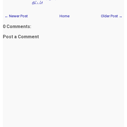
திட்டம்!
← Newer Post
Home
Older Post →
0 Comments:
Post a Comment