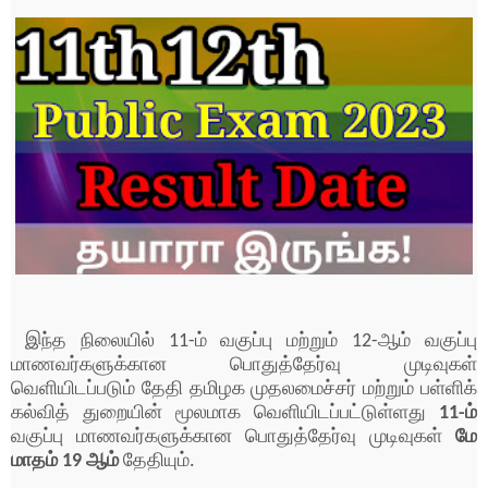
இந்த நிலையில் 11-ம் வகுப்பு மற்றும் 12-ஆம் வகுப்பு
மாணவர்களுக்கான பொதுத்தேர்வு முடிவுகள்
வெளியிடப்படும் தேதி தமிழக முதலமைச்சர் மற்றும் பள்ளிக்
கல்வித் துறையின் மூலமாக வெளியிடப்பட்டுள்ளது
11-ம்
வகுப்பு மாணவர்களுக்கான பொதுத்தேர்வு முடிவுகள்
மே
மாதம் 19 ஆம்
தேதியும்.