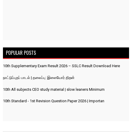
POPULAR POSTS
10th Supplementary Exam Result 2026 – SSLC Result Download Here
நாட்டுப்புறப் பாடல் | தலைப்பு: இளையோர் திறன்
10th All subjects CEO study material | slow leaners Minimum
10th Standard - 1st Revision Question Paper 2026 | Importan